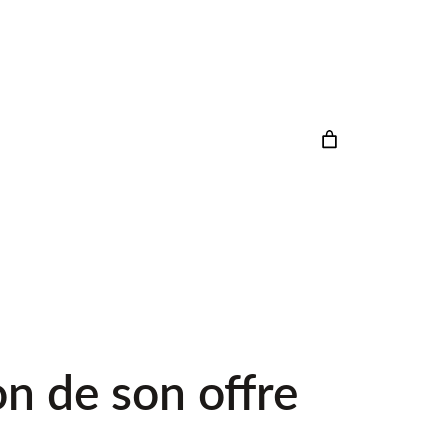
on de son offre