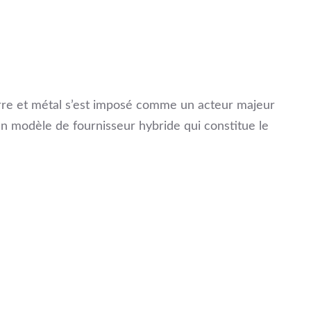
erre et métal s’est imposé comme un acteur majeur
n modèle de fournisseur hybride qui constitue le