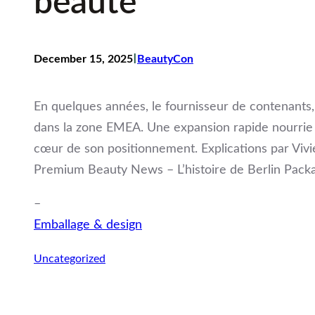
beauté
I
December 15, 2025
BeautyCon
En quelques années, le fournisseur de contenants,
dans la zone EMEA. Une expansion rapide nourrie p
cœur de son positionnement. Explications par Vivi
Premium Beauty News – L’histoire de Berlin Pack
–
Emballage & design
Uncategorized