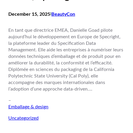
December 15, 2025
I
BeautyCon
En tant que directrice EMEA, Danielle Goad pilote
aujourd’hui le développement en Europe de Specright,
la plateforme leader du Specification Data
Management. Elle aide les entreprises à numériser leurs
données techniques d’emballage et de produit pour en
améliorer la durabilité, la conformité et l’efficacité.
Diplômée en sciences du packaging de la California
Polytechnic State University (Cal Poly), elle
accompagne des marques internationales dans
l’adoption d’une approche data-driven….
–
Emballage & design
Uncategorized