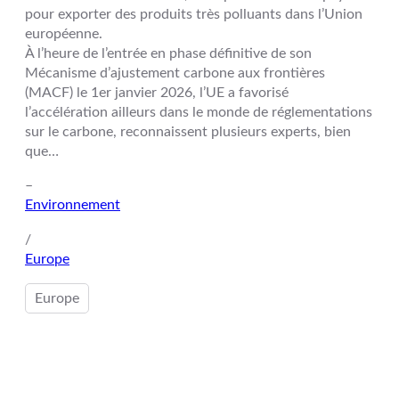
pour exporter des produits très polluants dans l’Union
européenne.
À l’heure de l’entrée en phase définitive de son
Mécanisme d’ajustement carbone aux frontières
(MACF) le 1er janvier 2026, l’UE a favorisé
l’accélération ailleurs dans le monde de réglementations
sur le carbone, reconnaissent plusieurs experts, bien
que…
–
Environnement
/
Europe
Europe