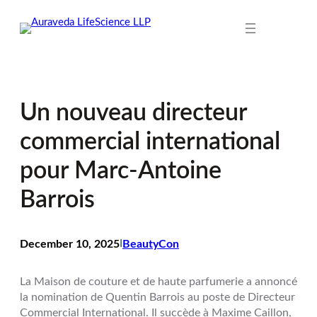
Skip
to
content
Un nouveau directeur
commercial international
pour Marc-Antoine
Barrois
December 10, 2025
I
BeautyCon
La Maison de couture et de haute parfumerie a annoncé
la nomination de Quentin Barrois au poste de Directeur
Commercial International. Il succède à Maxime Caillon,